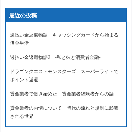
最近の投稿
過払い金返還物語 キャッシングカードから始まる
借金生活
過払い金返還物語2 -私と彼と消費者金融-
ドラゴンクエストモンスターズ スーパーライトで
ポイント返還
貸金業者で働き始めた 貸金業者経験者からの話
貸金業者の内情について 時代の流れと規制に影響
される世界