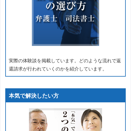
実際の体験談を掲載しています。どのような流れで返
還請求が行われていくのかを紹介しています。
本気で解決したい方