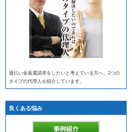
過払い金返還請求をしたいと考えている方へ、2つの
タイプの代理人を紹介しています。
良くある悩み