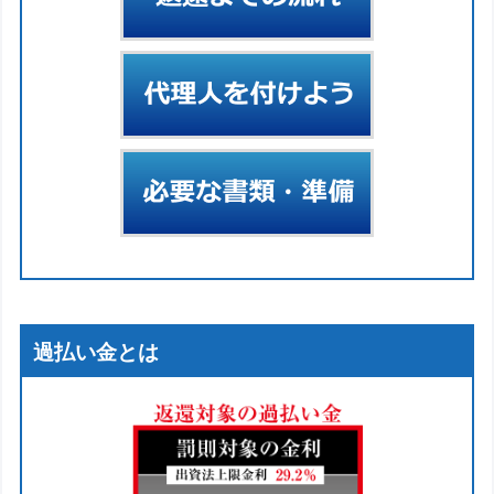
過払い金とは