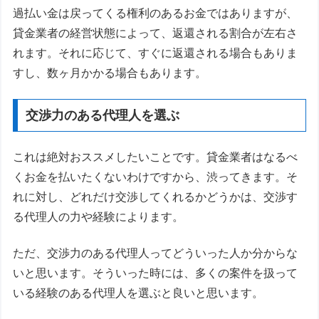
過払い金は戻ってくる権利のあるお金ではありますが、
貸金業者の経営状態によって、返還される割合が左右さ
れます。それに応じて、すぐに返還される場合もありま
すし、数ヶ月かかる場合もあります。
交渉力のある代理人を選ぶ
これは絶対おススメしたいことです。貸金業者はなるべ
くお金を払いたくないわけですから、渋ってきます。そ
れに対し、どれだけ交渉してくれるかどうかは、交渉す
る代理人の力や経験によります。
ただ、交渉力のある代理人ってどういった人か分からな
いと思います。そういった時には、多くの案件を扱って
いる経験のある代理人を選ぶと良いと思います。