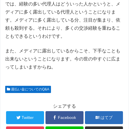
では、経験の多い代理人はどういった人かというと、メ
ディアに多く露出している代理人ということになりま
す。メディアに多く露出している分、注目が集まり、依
頼も殺到する。それにより、多くの交渉経験を重ねるこ
ともできるというわけです。
また、メディアに露出しているからこそ、下手なことも
出来ないということになります。今の世の中すぐに広ま
ってしまいますからね。
過払い金についてのQ&A
シェアする
Twitter
Facebook
はてブ