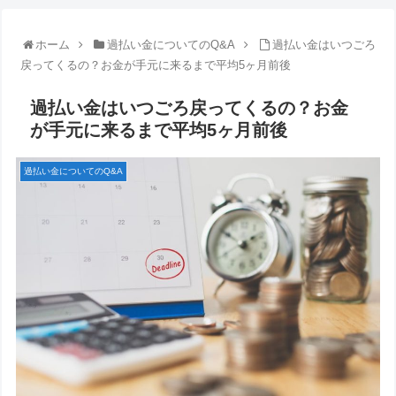
ホーム
過払い金についてのQ&A
過払い金はいつごろ
戻ってくるの？お金が手元に来るまで平均5ヶ月前後
過払い金はいつごろ戻ってくるの？お金
が手元に来るまで平均5ヶ月前後
過払い金についてのQ&A