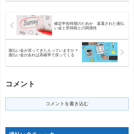
確定申告時期のためか 返還された過払
い金と所得税との関係性
過払い金が戻ってきた人っていますか？
過払い金があれば高確率で戻ってくる
コメント
コメントを書き込む