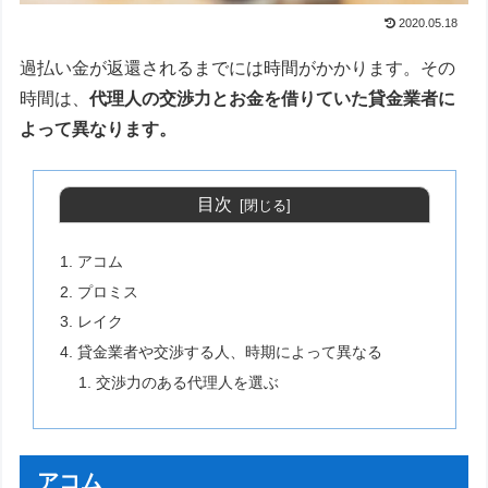
2020.05.18
過払い金が返還されるまでには時間がかかります。その
時間は、
代理人の交渉力とお金を借りていた貸金業者に
よって異なります。
目次
アコム
プロミス
レイク
貸金業者や交渉する人、時期によって異なる
交渉力のある代理人を選ぶ
アコム