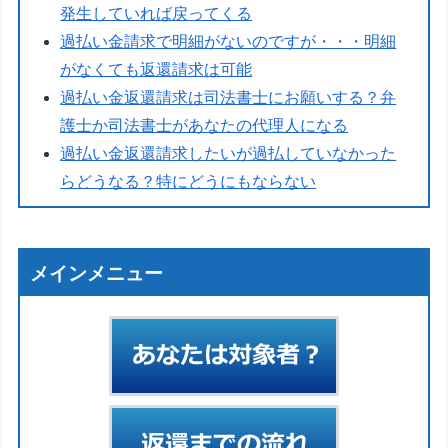
発生していれば戻ってくる
過払い金請求で明細がないのですが・・・明細
がなくても返還請求は可能
過払い金返還請求は司法書士にお願いする？弁
護士か司法書士があなたの代理人になる
過払い金返還請求したいが過払していなかった
らどうなる？特にどうにもならない
メインメニュー