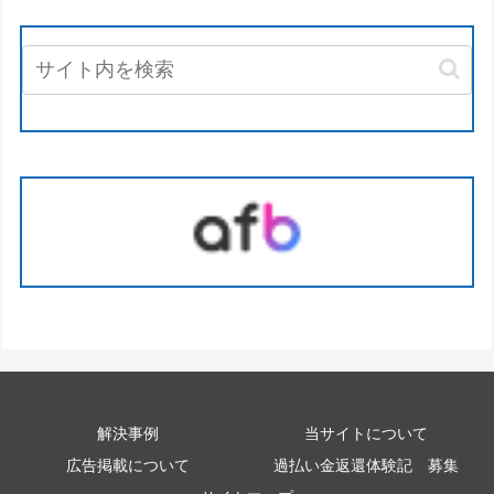
解決事例
当サイトについて
広告掲載について
過払い金返還体験記 募集