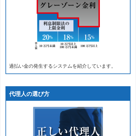
過払い金の発生するシステムを紹介しています。
代理人の選び方